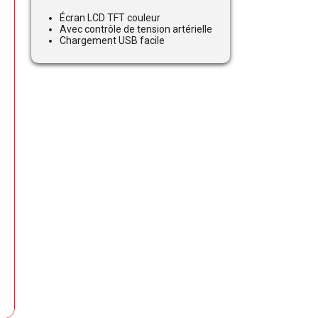
Écran LCD TFT couleur
Avec contrôle de tension artérielle
Chargement USB facile