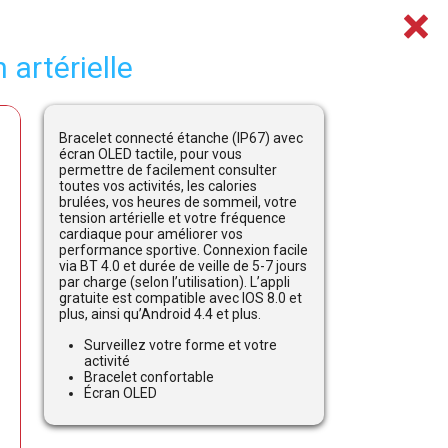
artérielle
Bracelet connecté étanche (IP67) avec
écran OLED tactile, pour vous
permettre de facilement consulter
toutes vos activités, les calories
brulées, vos heures de sommeil, votre
tension artérielle et votre fréquence
cardiaque pour améliorer vos
performance sportive. Connexion facile
via BT 4.0 et durée de veille de 5-7 jours
par charge (selon l’utilisation). L’appli
gratuite est compatible avec IOS 8.0 et
plus, ainsi qu’Android 4.4 et plus.
Surveillez votre forme et votre
activité
Bracelet confortable
Écran OLED