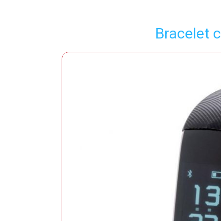
Bracelet 